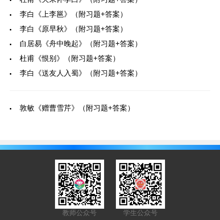
李白《上李邕》（附习题+答案）
李白《原早秋》（附习题+答案）
白居易《舟中晚起》（附习题+答案）
杜甫《恨别》（附习题+答案）
李白《送友人入蜀》（附习题+答案）
敦敏《赠曹雪芹》（附习题+答案）
教师公众号
学生公众号