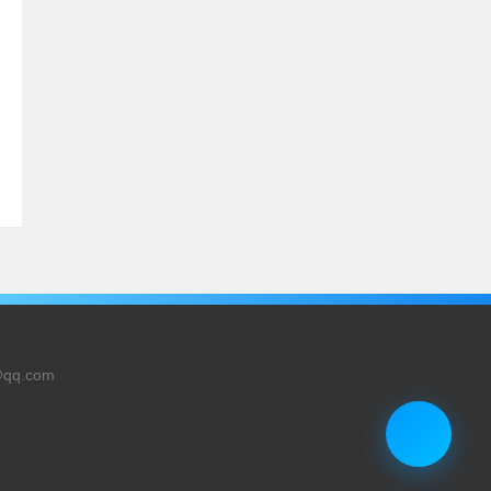
@qq.com