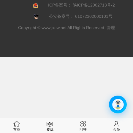
ICP备案号：
陕ICP备12002713号-2
公安备案号：
61072302000101号
Copyright ©
www.jxew.net
All Rights Reserved.
管理
首页
资源
问答
会员