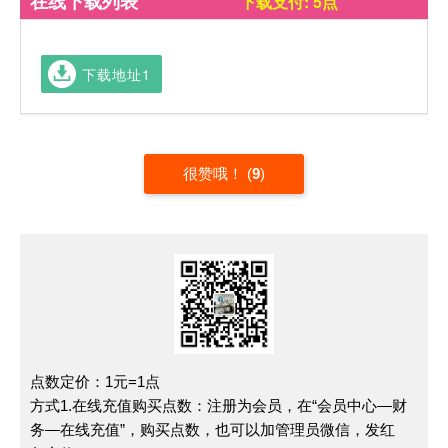
在线下载列表
下载支付: 5点
下载地址1
很赞哦！
(
9
)
点数定价：1元=1点
方式1.在线充值购买点数：注册为会员，在“会员中心—财
务—在线充值”，购买点数，也可以加管理员微信，发红