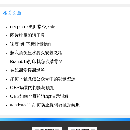
（所有学生姓名循环滚动），并且“开
相关文章
deepseek教师指令大全
图片批量编辑工具
课表“姓”下标批量操作
超六类免压水晶头安装教程
Bizhub15打印机怎么清零？
在线课堂授课经验
如何下载微信公众号中的视频资源
OBS场景的切换与预览
OBS如何全屏推流ppt演示过程
windows11 如何防止提词器被系统删