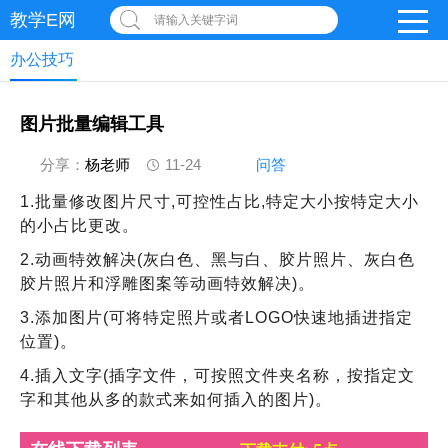
教学E网
请输入关键字词
办公技巧
图片批量编辑工具
分享：
杨老师
11-24
问答
1.批量修改图片尺寸,可控性占比,特定大小按特定大小
的小占比更改。
2.动画特效解决(灰白色、黑与白、胶片照片、灰白色
胶片照片和浮雕图案等动画特效解决)。
3.添加图片(可将特定照片或者LOGO快速地插进指定
位置)。
4.插入文字(插字文件，可按照文件夹名称，按指定文
字和其他从多的款式来如何插入的图片)。