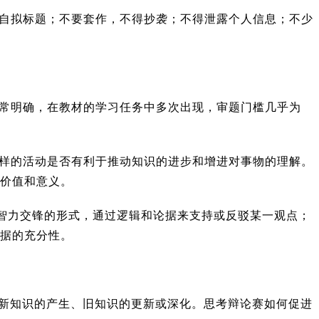
自拟标题；不要套作，不得抄袭；不得泄露个人信息；不少
常明确，在教材的学习任务中多次出现，审题门槛几乎为
样的活动是否有利于推动知识的进步和增进对事物的理解。
价值和意义。
种智力交锋的形式，通过逻辑和论据来支持或反驳某一观点；
据的充分性。
指新知识的产生、旧知识的更新或深化。思考辩论赛如何促进