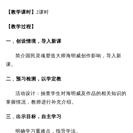
【教学课时】
2
课时
【教学过程】
一﹑创设情境，导入新课
简介国民灵魂塑造大师海明威创作影响，导入新
课。
二﹑预习检测，以学定教
活动设计：抽查学生对海明威及作品的相关知识的
掌握情况，教师进行补充介绍。
三﹑出示目标，自主学习
明确学习重难点，指导学法。