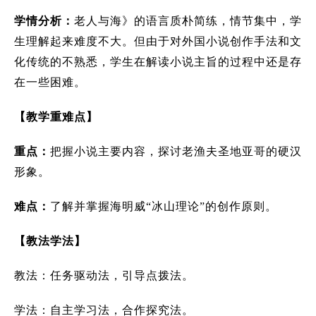
学情分析：
老人与海》的语言质朴简练，情节集中，学
生理解起来难度不大。但由于对外国小说创作手法和文
化传统的不熟悉，学生在解读小说主旨的过程中还是存
在一些困难。
【教学重难点】
重点：
把握小说主要内容，探讨老渔夫圣地亚哥的硬汉
形象。
难点：
了解并掌握海明威“冰山理论”的创作原则。
【教法学法】
教法：任务驱动法，引导点拨法。
学法：自主学习法，合作探究法。