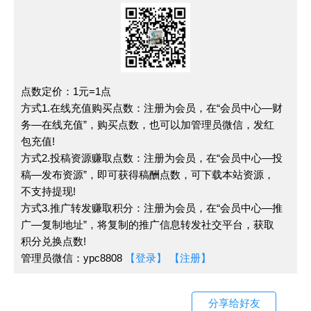
点数定价：1元=1点
方式1.在线充值购买点数：注册为会员，在“会员中心—财
务—在线充值”，购买点数，也可以加管理员微信，发红
包充值!
方式2.投稿资源赚取点数：注册为会员，在“会员中心—投
稿—发布资源”，即可获得稿酬点数，可下载本站资源，
不支持提现!
方式3.推广转发赚取积分：注册为会员，在“会员中心—推
广—复制地址”，将复制的推广信息转发社交平台，获取
积分兑换点数!
管理员微信：ypc8808
【登录】
【注册】
分享给好友