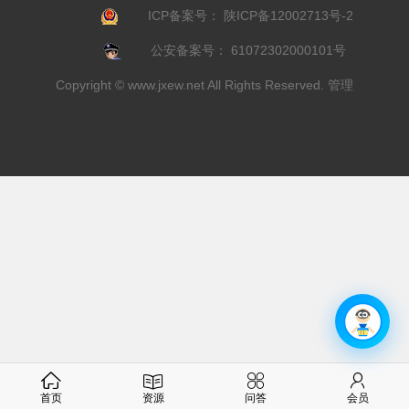
ICP备案号：
陕ICP备12002713号-2
公安备案号：
61072302000101号
Copyright ©
www.jxew.net
All Rights Reserved.
管理
首页
资源
问答
会员