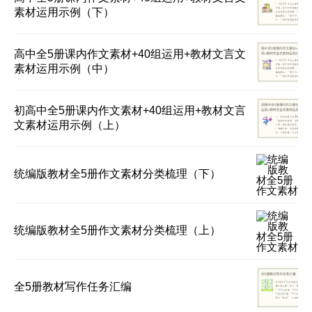
素材运用示例（下）
高中全5册课内作文素材+40组运用+教材文言文
素材运用示例（中）
初高中全5册课内作文素材+40组运用+教材文言
文素材运用示例（上）
统编版教材全5册作文素材分类梳理（下）
统编版教材全5册作文素材分类梳理（上）
全5册教材写作任务汇编