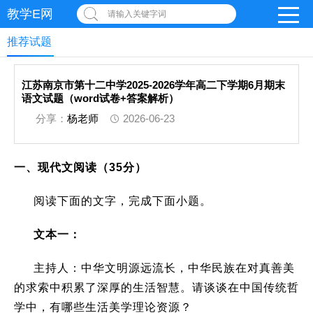
教学E网
请输入关键字词
推荐试题
江苏南京市第十二中学2025-2026学年高二下学期6月期末
语文试题（word试卷+答案解析）
分享：
杨老师
2026-06-23
一、现代文阅读（
35
分）
阅读下面的文字，完成下面小题。
文本一：
主持人：中华文明源远流长，中华民族在对真善美
的求索中积累了深厚的生活智慧。请谈谈在中国传统哲
学中，有哪些生活美学理论资源？