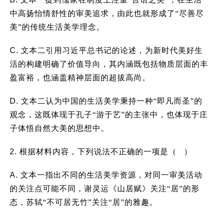
中高扬怡情舒性的审美追求，由此也就形成了“尽善尽
美”的传统生活美学理念。
C.
文本二引用习近平总书记的论述，为新时代美好生
活的构建明确了价值导向，其内涵既包括物质层面的丰
盈富裕，也涵盖精神层面的超拔高尚。
D.
文本二认为中国的生活美学秉持一种“即凡而圣”的
观念，这既体现于孔子“游于艺”的主张中，也体现于庄
子体悟自然大美的思想中。
2.
根据材料内容，下列说法不正确的一项是（ ）
A.
文本一指出不同的生活美学资源，对同一审美活动
的关注点可能不同，谢灵运《山居赋》关注“居”的形
态，苏轼“不可居无竹”关注“居”的雅趣。