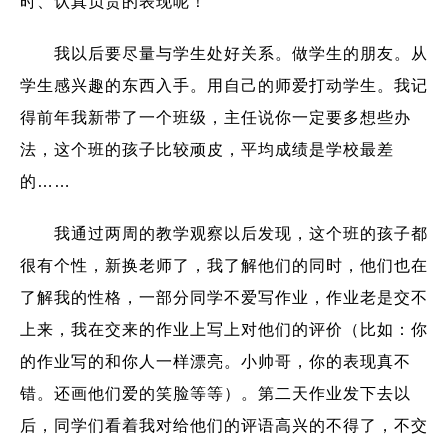
时、认真负责的表现呢！
我以后要尽量与学生处好关系。做学生的朋友。从
学生感兴趣的东西入手。用自己的师爱打动学生。我记
得前年我新带了一个班级，主任说你一定要多想些办
法，这个班的孩子比较顽皮，平均成绩是学校最差
的……
我通过两周的教学观察以后发现，这个班的孩子都
很有个性，新换老师了，我了解他们的同时，他们也在
了解我的性格，一部分同学不爱写作业，作业老是交不
上来，我在交来的作业上写上对他们的评价（比如：你
的作业写的和你人一样漂亮。小帅哥，你的表现真不
错。还画他们爱的笑脸等等）。第二天作业发下去以
后，同学们看着我对给他们的评语高兴的不得了，不交