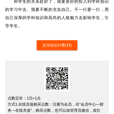
和学生的关系处好了，就要更好的投入到学科知识
的学习中去。我要不断的充实自己。干一行爱一行，用
自己深厚的学科知识和高尚的人格魅力去影响学生，引
导学生。
支持知识付费
(
17
)
点数定价：1元=1点
方式1.在线充值购买点数：注册为会员，在“会员中心—财
务—在线充值”，购买点数，也可以加管理员微信，发红