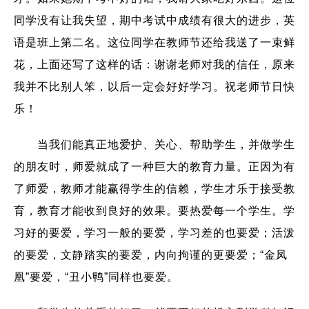
同学没有让我失望，期中考试中成绩有很大的进步，英
语是班上第二名。这位同学在教师节还给我送了一束鲜
花，上面还写了这样的话：谢谢老师对我的信任，原来
我并不比别人笨，以后一定会好好学习。祝老师节日快
乐！
当我们能真正地爱护、关心、帮助学生，并做学生
的朋友时，师爱就成了一种巨大的教育力量。正因为有
了师爱，教师才能赢得学生的信赖，学生才乐于接受教
育，教育才能收到良好的效果。要热爱每一个学生。学
习好的要爱，学习一般的要爱，学习差的也要爱；活泼
的要爱，文静踏实的要爱，内向拘谨的更要爱；“金凤
凰”要爱，“丑小鸭”同样也要爱。