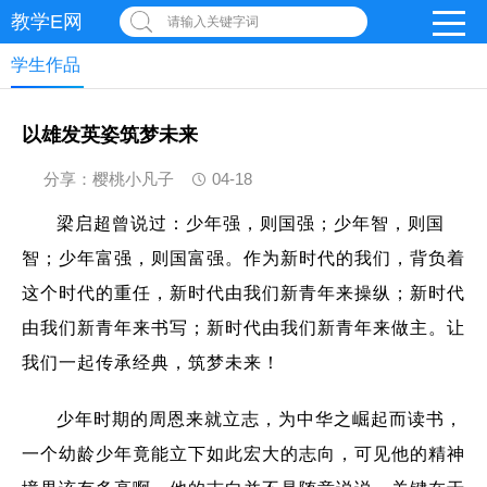
教学E网
请输入关键字词
学生作品
以雄发英姿筑梦未来
分享：樱桃小凡子
04-18
梁启超曾说过：少年强，则国强；少年智，则国
智；少年富强，则国富强。作为新时代的我们，背负着
这个时代的重任，新时代由我们新青年来操纵；新时代
由我们新青年来书写；新时代由我们新青年来做主。让
我们一起传承经典，筑梦未来！
少年时期的周恩来就立志，为中华之崛起而读书，
一个幼龄少年竟能立下如此宏大的志向，可见他的精神