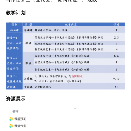
教学计划
资源展示