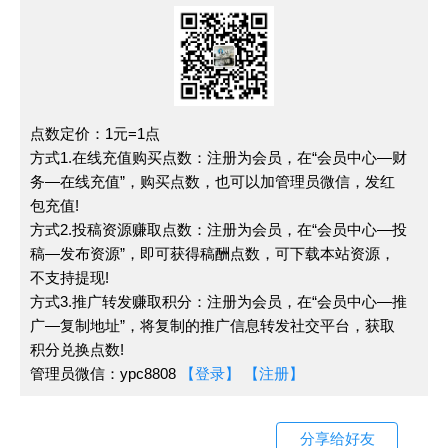
点数定价：1元=1点
方式1.在线充值购买点数：注册为会员，在“会员中心—财
务—在线充值”，购买点数，也可以加管理员微信，发红
包充值!
方式2.投稿资源赚取点数：注册为会员，在“会员中心—投
稿—发布资源”，即可获得稿酬点数，可下载本站资源，
不支持提现!
方式3.推广转发赚取积分：注册为会员，在“会员中心—推
广—复制地址”，将复制的推广信息转发社交平台，获取
积分兑换点数!
管理员微信：ypc8808
【登录】
【注册】
分享给好友