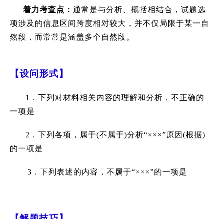
着力考查点：
通常是与分析、概括相结合，试题选
项涉及的信息区间跨度相对较大，并不仅局限于某一自
然段，而常常是涵盖多个自然段。
【设问形式】
1．下列对材料相关内容的理解和分析，不正确的
一项是
2．下列各项，属于(不属于)分析“×××”原因(根据)
的一项是
3
．下列表述的内容，不属于“×××”的一项是
【解题技巧】