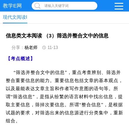
教学E网
请输入关键字词
现代文阅读I
信息类文本阅读 （3）筛选并整合文中的信息
分享：
杨老师
11-13
【考点概述】
“筛选并整合文中的信息”，重点考查辨别、筛选并
整合重要信息的能力。重要信息包括文章的基本观点，
以及最能表达文章主旨和作者写作意图的语句等。所
谓“筛选信息”，是指从纷繁的语言材料中找出信息，提
取主要信息，筛掉次要信息。所谓“整合信息”，是根据
试题的要求，对筛选出来的信息源进行分类集中，重新
组合。