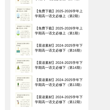
【免费下载】2025-2026学年上
学期高一语文必修上（第2期）
【免费下载】2025-2026学年上
学期高一语文必修上（第1期）
【晨读素材】2024-2025学年下
学期高一语文必修下（第16期）
【晨读素材】2024-2025学年下
学期高一语文必修下（第14期）
【晨读素材】2024-2025学年下
学期高一语文必修下（第13期）
【晨读素材】2024-2025学年下
学期高一语文必修下（第12期）