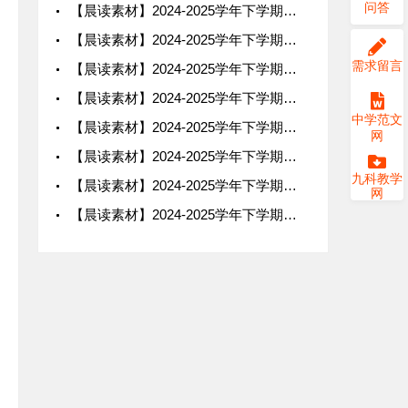
问答
【晨读素材】2024-2025学年下学期高一语文必修下（第4期）
【晨读素材】2024-2025学年下学期高一语文必修下（第14期）
需求留言
【晨读素材】2024-2025学年下学期高一语文必修下（第10期）
【晨读素材】2024-2025学年下学期高一语文必修下（第5期）
中学范文
【晨读素材】2024-2025学年下学期高一语文必修下（第9期）
网
【晨读素材】2024-2025学年下学期高一语文必修下（第1期）
九科教学
【晨读素材】2024-2025学年下学期高一语文必修下（第8期）
网
【晨读素材】2024-2025学年下学期高一语文必修下（第7期）